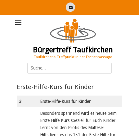
E-
Mail
Bürgertreff Taufkirchen
Taufkirchens Treffpunkt in der Eschenpassage
Suche
nach:
Erste-Hilfe-Kurs für Kinder
3
Erste-Hilfe-Kurs für Kinder
Besonders spannend wird es heute beim
Erste Hilfe Kurs speziell für Euch Kinder.
Lernt von den Profis des Malteser
Hilfsdienstes das 1×1 der Erste Hilfe für